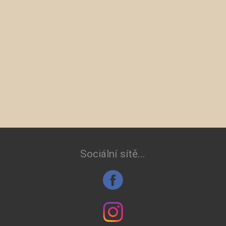
Sociální sítě...